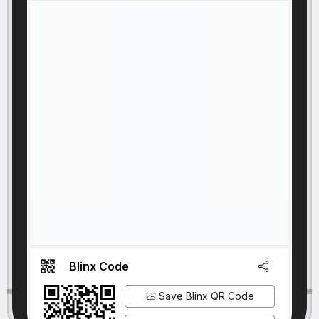
Blinx Code
Save Blinx QR Code