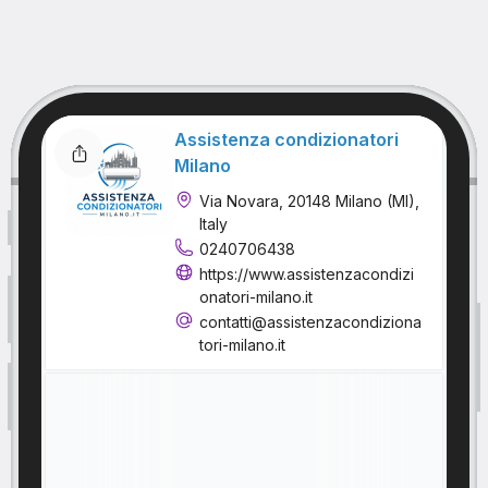
Assistenza condizionatori
Milano
Via Novara, 20148 Milano (MI),
Italy
0240706438
https://www.assistenzacondizi
onatori-milano.it
contatti@assistenzacondiziona
tori-milano.it