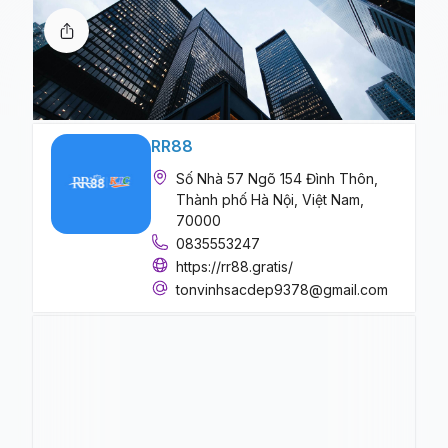
RR88
Số Nhà 57 Ngõ 154 Đình Thôn,
Thành phố Hà Nội, Việt Nam,
70000
0835553247
https://rr88.gratis/
tonvinhsacdep9378@gmail.com