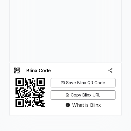
Blinx Code
Save Blinx QR Code
Copy Blinx URL
What is Blinx